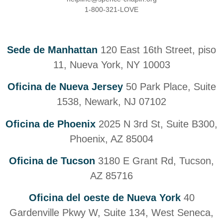
1-800-321-LOVE
Sede de Manhattan
120 East 16th Street, piso
11, Nueva York, NY 10003
Oficina de Nueva Jersey
50 Park Place, Suite
1538, Newark, NJ 07102
Oficina de Phoenix
2025 N 3rd St, Suite B300,
Phoenix, AZ 85004
Oficina de Tucson
3180 E Grant Rd, Tucson,
AZ 85716
Oficina del oeste de Nueva York
40
Gardenville Pkwy W, Suite 134, West Seneca,