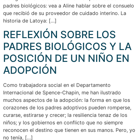
padres biológicos: vea a Aline hablar sobre el consuelo
que recibió de su proveedor de cuidado interino. La
historia de Latoya: […]
REFLEXIÓN SOBRE LOS
PADRES BIOLÓGICOS Y LA
POSICIÓN DE UN NIÑO EN
ADOPCIÓN
Como trabajadora social en el Departamento
Internacional de Spence-Chapin, me han ilustrado
muchos aspectos de la adopción: la forma en que los
corazones de los padres adoptivos pueden romperse,
curarse, estirarse y crecer; la resiliencia tenaz de los
niños; y los gobiernos en conflicto que no siempre
reconocen el destino que tienen en sus manos. Pero, yo
no tenía, […]