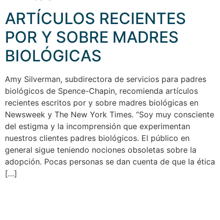
ARTÍCULOS RECIENTES
POR Y SOBRE MADRES
BIOLÓGICAS
Amy Silverman, subdirectora de servicios para padres
biológicos de Spence-Chapin, recomienda artículos
recientes escritos por y sobre madres biológicas en
Newsweek y The New York Times. “Soy muy consciente
del estigma y la incomprensión que experimentan
nuestros clientes padres biológicos. El público en
general sigue teniendo nociones obsoletas sobre la
adopción. Pocas personas se dan cuenta de que la ética
[…]