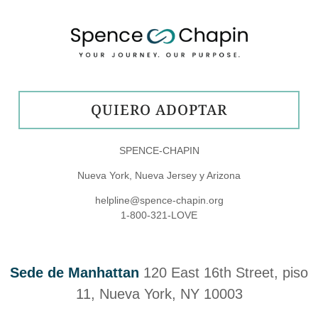
QUIERO ADOPTAR
SPENCE-CHAPIN
Nueva York, Nueva Jersey y Arizona
helpline@spence-chapin.org
1-800-321-LOVE
Sede de Manhattan
120 East 16th Street, piso
11, Nueva York, NY 10003