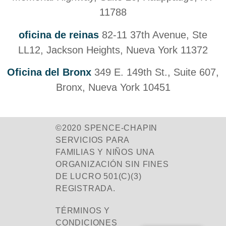
11788
oficina de reinas
82-11 37th Avenue, Ste
LL12, Jackson Heights, Nueva York 11372
Oficina del Bronx
349 E. 149th St., Suite 607,
Bronx, Nueva York 10451
©2020 SPENCE-CHAPIN
SERVICIOS PARA
FAMILIAS Y NIÑOS UNA
ORGANIZACIÓN SIN FINES
DE LUCRO 501(C)(3)
REGISTRADA.
TÉRMINOS Y
CONDICIONES