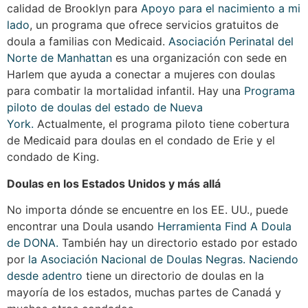
calidad de Brooklyn para
Apoyo para el nacimiento a mi
lado
, un programa que ofrece servicios gratuitos de
doula a familias con Medicaid.
Asociación Perinatal del
Norte de Manhattan
es una organización con sede en
Harlem que ayuda a conectar a mujeres con doulas
para combatir la mortalidad infantil. Hay una
Programa
piloto de doulas del estado de Nueva
York.
Actualmente, el programa piloto tiene cobertura
de Medicaid para doulas en el condado de Erie y el
condado de King.
Doulas en los Estados Unidos y más allá
No importa dónde se encuentre en los EE. UU., puede
encontrar una Doula usando
Herramienta Find A Doula
de DONA.
También hay un directorio estado por estado
por
la Asociación Nacional de Doulas Negras.
Naciendo
desde adentro
tiene un directorio de doulas en la
mayoría de los estados, muchas partes de Canadá y