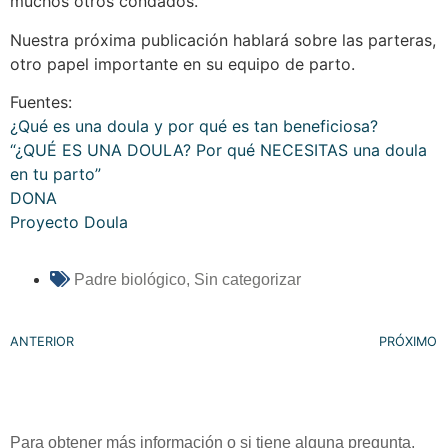
muchos otros condados.
Nuestra próxima publicación hablará sobre las parteras,
otro papel importante en su equipo de parto.
Fuentes:
¿Qué es una doula y por qué es tan beneficiosa?
“¿QUÉ ES UNA DOULA? Por qué NECESITAS una doula
en tu parto”
DONA
Proyecto Doula
Padre biológico
,
Sin categorizar
ANTERIOR
PRÓXIMO
Para obtener más información o si tiene alguna pregunta,