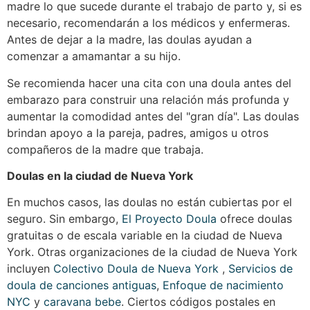
madre lo que sucede durante el trabajo de parto y, si es
necesario, recomendarán a los médicos y enfermeras.
Antes de dejar a la madre, las doulas ayudan a
comenzar a amamantar a su hijo.
Se recomienda hacer una cita con una doula antes del
embarazo para construir una relación más profunda y
aumentar la comodidad antes del "gran día". Las doulas
brindan apoyo a la pareja, padres, amigos u otros
compañeros de la madre que trabaja.
Doulas en la ciudad de Nueva York
En muchos casos, las doulas no están cubiertas por el
seguro. Sin embargo,
El Proyecto Doula
ofrece doulas
gratuitas o de escala variable en la ciudad de Nueva
York. Otras organizaciones de la ciudad de Nueva York
incluyen
Colectivo Doula de Nueva York
,
Servicios de
doula de canciones antiguas
,
Enfoque de nacimiento
NYC
y
caravana bebe
. Ciertos códigos postales en