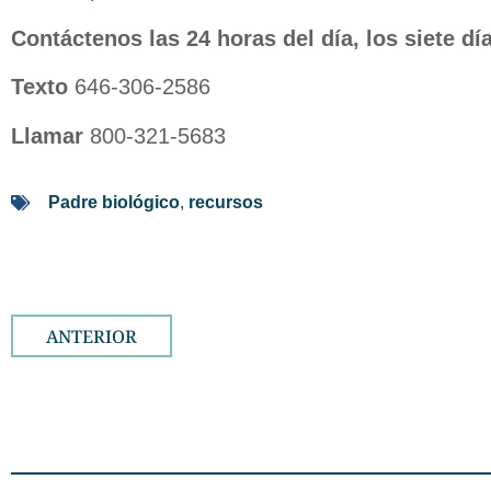
Contáctenos las 24 horas del día, los siete dí
Texto
646-306-2586
Llamar
800-321-5683
Padre biológico
,
recursos
ANTERIOR