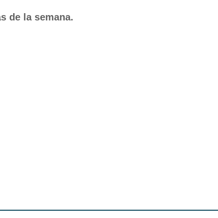
as de la semana.