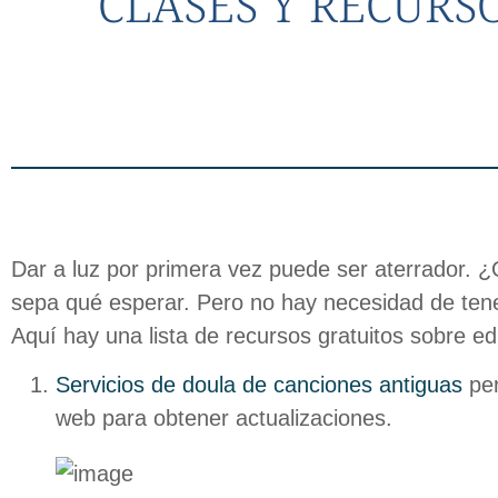
CLASES Y RECURS
Dar a luz por primera vez puede ser aterrador.
sepa qué esperar. Pero no hay necesidad de tene
Aquí hay una lista de recursos gratuitos sobre e
Servicios de doula de canciones antiguas
pe
web para obtener actualizaciones.