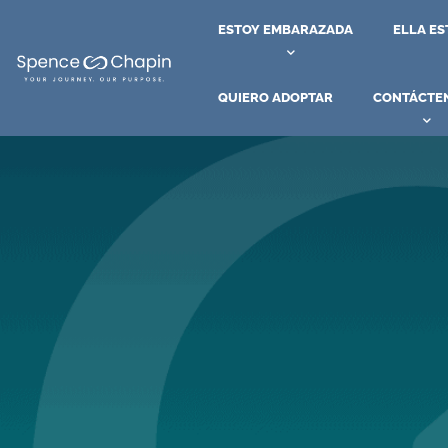
ESTOY EMBARAZADA
ELLA E
QUIERO ADOPTAR
CONTÁCTE