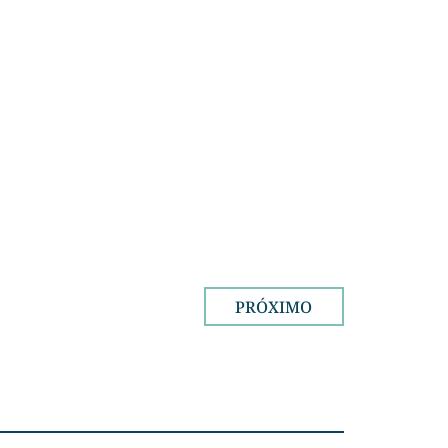
PRÓXIMO