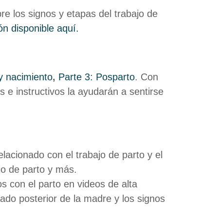
e los signos y etapas del trabajo de
n disponible aquí.
 y nacimiento
,
Parte 3: Posparto
. Con
s e instructivos la ayudarán a sentirse
lacionado con el trabajo de parto y el
jo de parto y más.
 con el parto en videos de alta
ado posterior de la madre y los signos