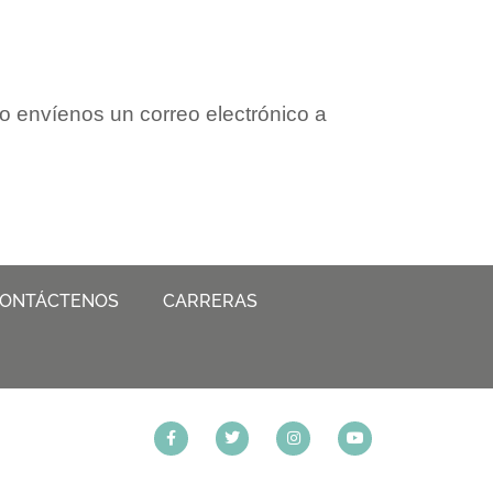
 envíenos un correo electrónico a
ONTÁCTENOS
CARRERAS