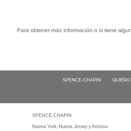
Para obtener más información o si tiene alg
SPENCE-CHAPIN
QUIERO
SPENCE-CHAPIN
Nueva York, Nueva Jersey y Arizona