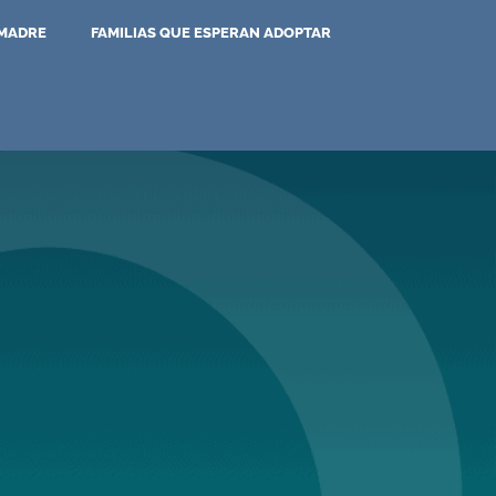
 MADRE
FAMILIAS QUE ESPERAN ADOPTAR