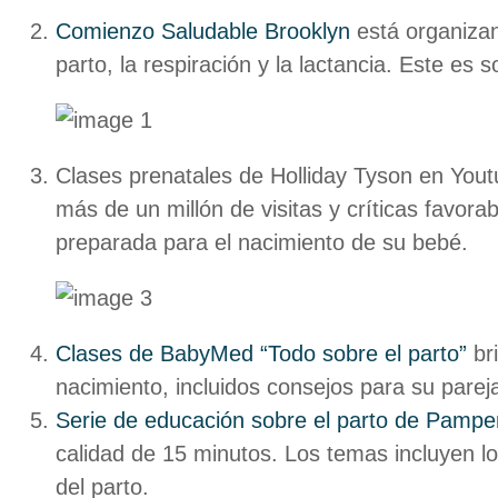
Comienzo Saludable Brooklyn
está organizan
parto, la respiración y la lactancia. Este es
Clases prenatales de Holliday Tyson en You
más de un millón de visitas y críticas favora
preparada para el nacimiento de su bebé.
Clases de BabyMed “Todo sobre el parto”
bri
nacimiento, incluidos consejos para su pareja
Serie de educación sobre el parto de Pampe
calidad de 15 minutos. Los temas incluyen l
del parto.