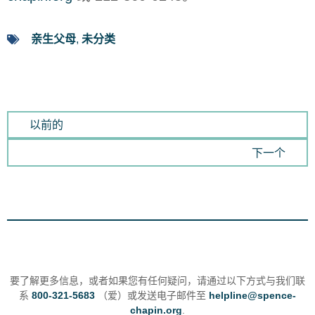
亲生父母
,
未分类
以前的
下一个
要了解更多信息，或者如果您有任何疑问，请通过以下方式与我们联
系
800-321-5683
（爱）或发送电子邮件至
helpline@spence-
chapin.org
.