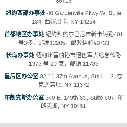
85716
纽约西部办事处
40 Gardenville Pkwy W, Suite
134, 西塞尼卡, NY 14224
首都地区办事处
纽约州奥尔巴尼市新卡纳路401
号3楼，邮编12205，邮政信箱#3733
长岛办事处
纽约州霍帕格市退伍军人纪念公路
1373 号 20 室，邮编 11788
皇后区办公室
82-11 37th Avenue, Ste LL12, 杰
克逊高地, NY 11372
布朗克斯办公室
349 E. 149th St., Suite 607, 布
朗克斯, NY 10451