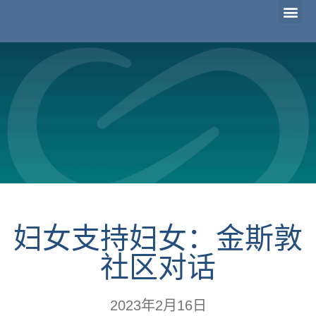
妇女支持妇女：金斯敦
社区对话
2023年2月16日