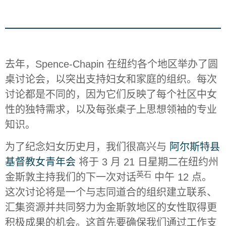
去年，Spence-Chapin 在纽约各个地区举办了圆
桌讨论会，以突出支持妇女和家庭的组织。每次
讨论都是不同的，因为它们反映了每个社区中女
性的独特需求，以及每张桌子上思想领袖的专业
知识。
为了纪念妇女历史月，我们很高兴与
阿尔斯特县
基督教女青年会
将于 3 月 21 日星期二在纽约州
英石
金斯敦主持我们的下一次对话
中午 12 点。
这次讨论将是一个与志同道合的组织建立联系、
汇集资源并共同努力为金斯敦地区的女性取得更
积极成果的机会。这首先要确保我们通过工作支